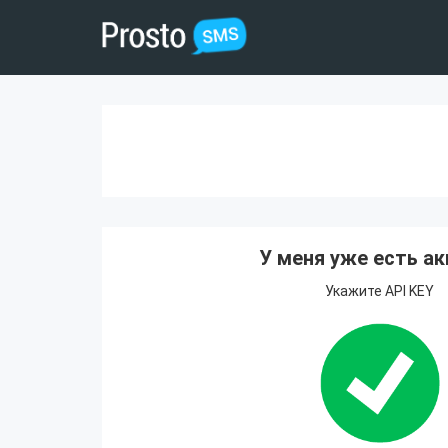
У меня уже есть ак
Укажите API KEY