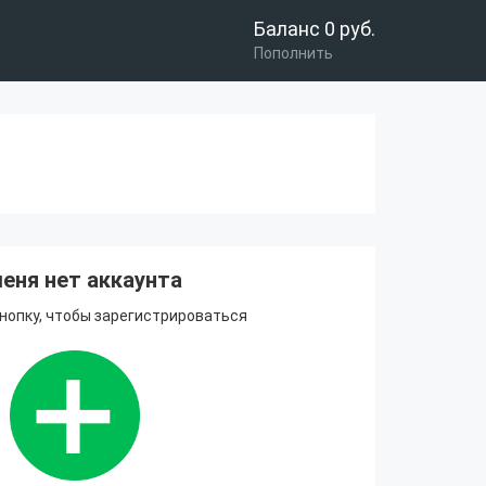
Баланс
0
руб.
Пополнить
меня нет аккаунта
нопку, чтобы зарегистрироваться